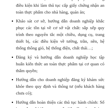
điều kiện khi làm thủ tục cấp giấy chứng nhận an
toàn thực phẩm cho nhà hàng, quán ăn;
Khảo sát cơ sở, hướng dẫn doanh nghiệp khắc
phục các tồn tại về cơ sở vật chất: sắp xếp quy
trình theo nguyên tắc một chiều, dụng cụ, trang
thiết bị, các điều kiện về tường, trần, nền, hệ
thống thông gió, hệ thống điện, chất thải…;
Đăng ký và hướng dẫn doanh nghiệp học tập
huấn kiến thức an toàn thực phẩm tại cơ quan có
thẩm quyền;
Hướng dẫn cho doanh nghiệp đăng ký khám sức
khỏe theo quy định và thông tư (nếu khách hàng
chưa có);
Hướng dẫn hoàn thiện các thủ tục hành chính: Sổ