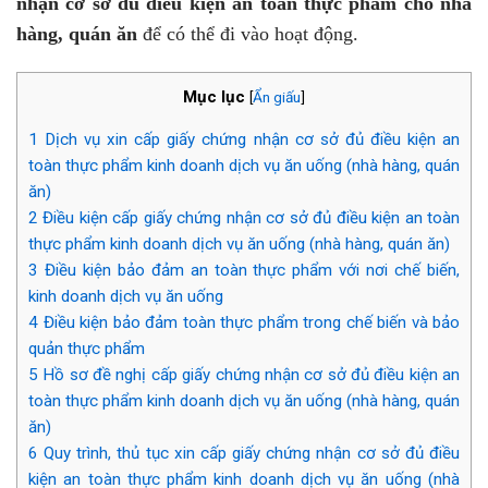
nhận cơ sở đủ điều kiện an toàn thực phẩm cho nhà
hàng, quán ăn
để có thể đi vào hoạt động.
Mục lục
[
Ẩn giấu
]
1
Dịch vụ xin cấp giấy chứng nhận cơ sở đủ điều kiện an
toàn thực phẩm kinh doanh dịch vụ ăn uống (nhà hàng, quán
ăn)
2
Điều kiện cấp giấy chứng nhận cơ sở đủ điều kiện an toàn
thực phẩm kinh doanh dịch vụ ăn uống (nhà hàng, quán ăn)
3
Điều kiện bảo đảm an toàn thực phẩm với nơi chế biến,
kinh doanh dịch vụ ăn uống
4
Điều kiện bảo đảm toàn thực phẩm trong chế biến và bảo
quản thực phẩm
5
Hồ sơ đề nghị cấp giấy chứng nhận cơ sở đủ điều kiện an
toàn thực phẩm kinh doanh dịch vụ ăn uống (nhà hàng, quán
ăn)
6
Quy trình, thủ tục xin cấp giấy chứng nhận cơ sở đủ điều
kiện an toàn thực phẩm kinh doanh dịch vụ ăn uống (nhà