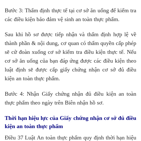
Bước 3: Thẩm định thực tế tại cơ sở ăn uống để kiểm tra
các điều kiện bảo đảm vệ sinh an toàn thực phẩm.
Sau khi hồ sơ được tiếp nhận và thẩm định hợp lệ về
thành phần & nội dung, cơ quan có thẩm quyền cấp phép
sẽ cử đoàn xuống cơ sở kiểm tra điều kiện thực tế. Nếu
cơ sở ăn uống của bạn đáp ứng được các điều kiện theo
luật định sẽ được cấp giấy chứng nhận cơ sở đủ điều
kiện an toàn thực phẩm.
Bước 4: Nhận Giấy chứng nhận đủ điều kiện an toàn
thực phẩm theo ngày trên Biên nhận hồ sơ.
Thời hạn hiệu lực của Giấy chứng nhận cơ sở đủ điều
kiện an toàn thực phẩm
Điều 37 Luật An toàn thực phẩm quy định thời hạn hiệu