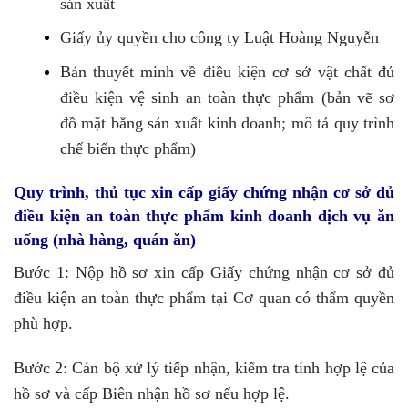
sản xuất
Giấy ủy quyền cho công ty Luật Hoàng Nguyễn
Bản thuyết minh về điều kiện cơ sở vật chất đủ
điều kiện vệ sinh an toàn thực phẩm (bản vẽ sơ
đồ mặt bằng sản xuất kinh doanh; mô tả quy trình
chế biến thực phẩm)
Quy trình, thủ tục xin cấp giấy chứng
nhận cơ sở đủ
điều kiện an toàn thực phẩm kinh doanh dịch vụ ăn
uống (
nhà hàng
, quán ăn)
Bước 1: Nộp hồ sơ xin cấp Giấy chứng nhận cơ sở đủ
điều kiện an toàn thực phẩm tại Cơ quan có thẩm quyền
phù hợp.
Bước 2: Cán bộ xử lý tiếp nhận, kiểm tra tính hợp lệ của
hồ sơ và cấp Biên nhận hồ sơ nếu hợp lệ.