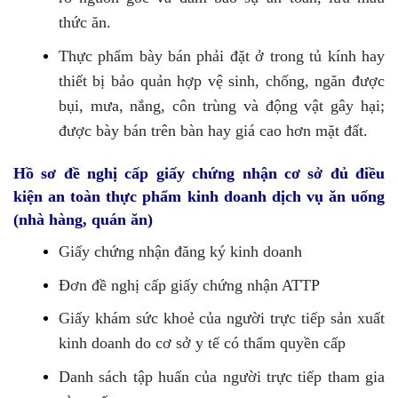
thức ăn.
Thực phẩm bày bán phải đặt ở trong tủ kính hay
thiết bị bảo quản hợp vệ sinh, chống, ngăn được
bụi, mưa, nắng, côn trùng và động vật gây hại;
được bày bán trên bàn hay giá cao hơn mặt đất.
Hồ sơ đề nghị cấp giấy chứng
nhận cơ sở đủ điều
kiện an toàn thực phẩm kinh doanh dịch vụ ăn uống
(
nhà hàng
, quán ăn)
Giấy chứng nhận đăng ký kinh doanh
Đơn đề nghị cấp giấy chứng nhận ATTP
Giấy khám sức khoẻ của người trực tiếp sản xuất
kinh doanh do cơ sở y tế có thẩm quyền cấp
Danh sách tập huấn của người trực tiếp tham gia