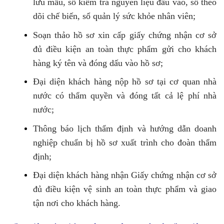
lưu mẫu, sổ kiểm tra nguyên liệu đầu vào, sổ theo
dõi chế biến, sổ quản lý sức khỏe nhân viên;
Soạn thảo hồ sơ xin cấp giấy chứng nhận cơ sở
đủ điều kiện an toàn thực phẩm gửi cho khách
hàng ký tên và đóng dấu vào hồ sơ;
Đại diện khách hàng nộp hồ sơ tại cơ quan nhà
nước có thẩm quyền và đóng tất cả lệ phí nhà
nước;
Thông báo lịch thẩm định và hướng dẫn doanh
nghiệp chuẩn bị hồ sơ xuất trình cho đoàn thẩm
định;
Đại diện khách hàng nhận Giấy chứng nhận cơ sở
đủ điều kiện vệ sinh an toàn thực phẩm và giao
tận nơi cho khách hàng.