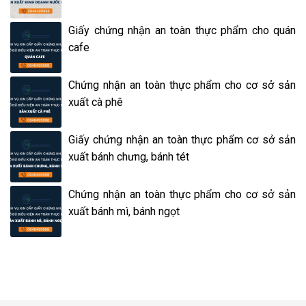
Giấy chứng nhận an toàn thực phẩm cho quán
cafe
Chứng nhận an toàn thực phẩm cho cơ sở sản
xuất cà phê
Giấy chứng nhận an toàn thực phẩm cơ sở sản
xuất bánh chưng, bánh tét
Chứng nhận an toàn thực phẩm cho cơ sở sản
xuất bánh mì, bánh ngọt