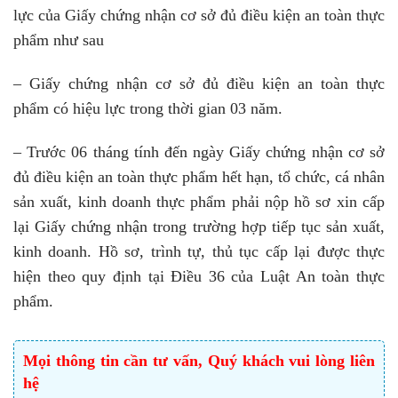
lực của Giấy chứng nhận cơ sở đủ điều kiện an toàn thực
phẩm như sau
– Giấy chứng nhận cơ sở đủ điều kiện an toàn thực
phẩm có hiệu lực trong thời gian 03 năm.
– Trước 06 tháng tính đến ngày Giấy chứng nhận cơ sở
đủ điều kiện an toàn thực phẩm hết hạn, tổ chức, cá nhân
sản xuất, kinh doanh thực phẩm phải nộp hồ sơ xin cấp
lại Giấy chứng nhận trong trường hợp tiếp tục sản xuất,
kinh doanh. Hồ sơ, trình tự, thủ tục cấp lại được thực
hiện theo quy định tại Điều 36 của Luật An toàn thực
phẩm.
Mọi thông tin cần tư vấn, Quý khách vui lòng liên
hệ