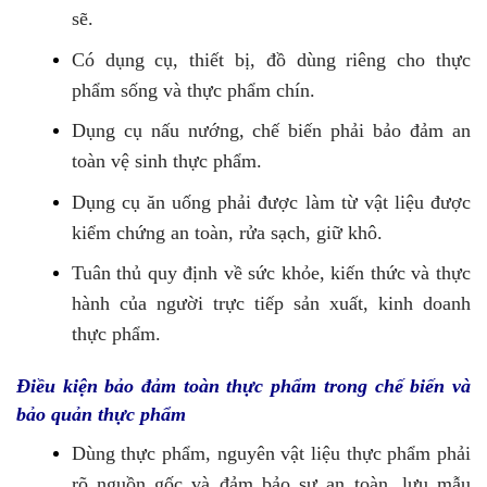
sẽ.
Có dụng cụ, thiết bị, đồ dùng riêng cho thực
phẩm sống và thực phẩm chín.
Dụng cụ nấu nướng, chế biến phải bảo đảm an
toàn vệ sinh thực phẩm.
Dụng cụ ăn uống phải được làm từ vật liệu được
kiểm chứng an toàn, rửa sạch, giữ khô.
Tuân thủ quy định về sức khỏe, kiến thức và thực
hành của người trực tiếp sản xuất, kinh doanh
thực phẩm.
Điều kiện bảo đảm toàn thực phẩm trong chế biến và
bảo quản thực phẩm
Dùng thực phẩm, nguyên vật liệu thực phẩm phải
rõ nguồn gốc và đảm bảo sự an toàn, lưu mẫu