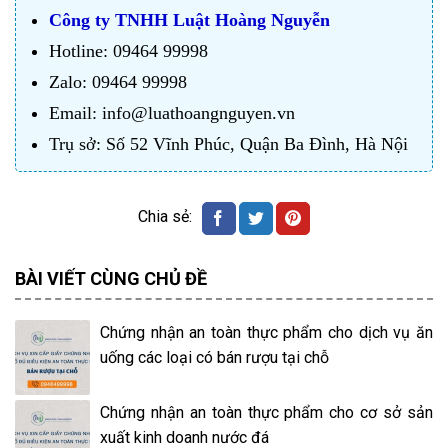
Công ty TNHH Luật Hoàng Nguyễn
Hotline: 09464 99998
Zalo: 09464 99998
Email: info@luathoangnguyen.vn
Trụ sở: Số 52 Vĩnh Phúc, Quận Ba Đình, Hà Nội
BÀI VIẾT CÙNG CHỦ ĐỀ
Chứng nhận an toàn thực phẩm cho dịch vụ ăn
uống các loại có bán rượu tại chỗ
Chứng nhận an toàn thực phẩm cho cơ sở sản
xuất kinh doanh nước đá