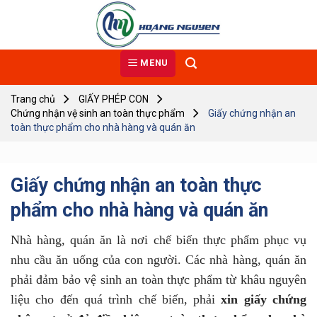
Skip
to
content
MENU
Trang chủ
GIẤY PHÉP CON
Chứng nhận vệ sinh an toàn thực phẩm
Giấy chứng nhận an
toàn thực phẩm cho nhà hàng và quán ăn
Giấy chứng nhận an toàn thực
phẩm cho nhà hàng và quán ăn
Nhà hàng, quán ăn là nơi chế biến thực phẩm phục vụ
nhu cầu ăn uống của con người. Các nhà hàng, quán ăn
phải đảm bảo vệ sinh an toàn thực phẩm từ khâu nguyên
liệu cho đến quá trình chế biến, phải
xin giấy chứng