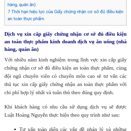
hàng, quán ăn)
7
Thời hạn hiệu lực của Giấy chứng nhận cơ sở đủ điều kiện
an toàn thực phẩm
Dịch vụ xin cấp giấy chứng nhận cơ sở đủ điều kiện
an toàn thực phẩm kinh doanh dịch vụ ăn uống (nhà
hàng, quán ăn)
Với nhiều năm kinh nghiệm trong lĩnh vực xin cấp giấy
chứng nhận cơ sở đủ điều kiện an toàn thực phẩm, cùng
đội ngũ chuyên viên có chuyên môn cao sẽ tư vấn các
thủ tục xin cấp giấy chứng nhận an toàn thực phẩm với
chi phí hợp lý nhất và tuân thủ theo đúng quy định.
Khi khách hàng có nhu cầu sử dụng dịch vụ sẽ được
Luật Hoàng Nguyễn thực hiện theo quy trình như sau:
Tư vấn toàn diện các vấn đề pháp lý và những