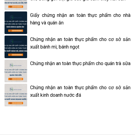
Giấy chứng nhận an toàn thực phẩm cho nhà
hàng và quán ăn
Chứng nhận an toàn thực phẩm cho cơ sở sản
xuất bánh mì, bánh ngọt
Chứng nhận an toàn thực phẩm cho quán trà sữa
Chứng nhận an toàn thực phẩm cho cơ sở sản
xuất kinh doanh nước đá