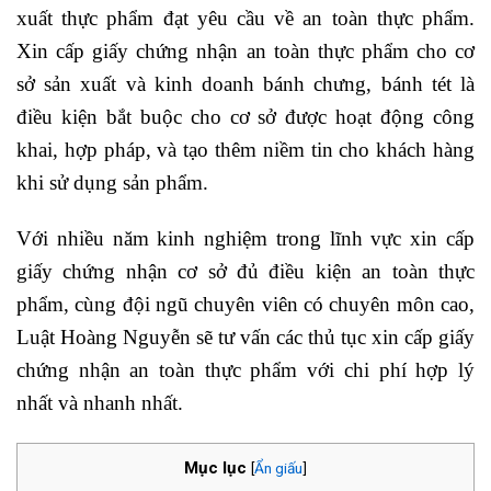
xuất thực phẩm đạt yêu cầu về an toàn thực phẩm.
Xin cấp giấy chứng nhận an toàn thực phẩm cho cơ
sở sản xuất và kinh doanh bánh chưng, bánh tét là
điều kiện bắt buộc cho cơ sở được hoạt động công
khai, hợp pháp, và tạo thêm niềm tin cho khách hàng
khi sử dụng sản phẩm.
Với nhiều năm kinh nghiệm trong lĩnh vực xin cấp
giấy chứng nhận cơ sở đủ điều kiện an toàn thực
phẩm, cùng đội ngũ chuyên viên có chuyên môn cao,
Luật Hoàng Nguyễn sẽ tư vấn các thủ tục xin cấp giấy
chứng nhận an toàn thực phẩm với chi phí hợp lý
nhất và nhanh nhất.
Mục lục
[
Ẩn giấu
]