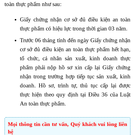
toàn thực phẩm như sau:
Giấy chứng nhận cơ sở đủ điều kiện an toàn
thực phẩm có hiệu lực trong thời gian 03 năm.
Trước 06 tháng tính đến ngày Giấy chứng nhận
cơ sở đủ điều kiện an toàn thực phẩm hết hạn,
tổ chức, cá nhân sản xuất, kinh doanh thực
phẩm phải nộp hồ sơ xin cấp lại Giấy chứng
nhận trong trường hợp tiếp tục sản xuất, kinh
doanh. Hồ sơ, trình tự, thủ tục cấp lại được
thực hiện theo quy định tại Điều 36 của Luật
An toàn thực phẩm.
Mọi thông tin cần tư vấn, Quý khách vui lòng liên
hệ