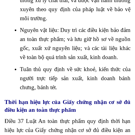
thống xử lý chất thải; và được vận hành thường
xuyên theo quy định của pháp luật về bảo vệ
môi trường.
Nguyên vật liệu: Duy trì các điều kiện bảo đảm
an toàn thực phẩm; và lưu giữ hồ sơ về nguồn
gốc, xuất xứ nguyên liệu; và các tài liệu khác
về toàn bộ quá trình sản xuất, kinh doanh.
Tuân thủ quy định về sức khoẻ, kiến thức của
người trực tiếp sản xuất, kinh doanh bánh
chưng, bánh tét.
Thời hạn hiệu lực của Giấy chứng nhận cơ sở đủ
điều kiện an toàn thực phẩm
Điều 37 Luật An toàn thực phẩm quy định thời hạn
hiệu lực của Giấy chứng nhận cơ sở đủ điều kiện an