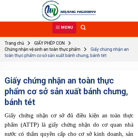
Skip
to
content
MENU
Trang chủ
GIẤY PHÉP CON
Chứng nhận vệ sinh an toàn thực phẩm
Giấy chứng nhận an
toàn thực phẩm cơ sở sản xuất bánh chưng, bánh tét
Giấy chứng nhận an toàn thực
phẩm cơ sở sản xuất bánh chưng,
bánh tét
Giấy chứng nhận cơ sở đủ điều kiện an toàn thực
phẩm (ATTP) là giấy chứng nhận do cơ quan nhà
nước có thẩm quyền cấp cho cơ sở kinh doanh, sản