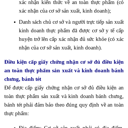
xác nhận kiến thức về an toàn thực phẩm (có
xác nhận của cơ sở sản xuất, kinh doanh);
Danh sách chủ cơ sở và người trực tiếp sản xuất
kinh doanh thực phẩm đã được cơ sở y tế cấp
huyện trở lên cấp xác nhận đủ sức khỏe (có xác
nhận của cơ sở sản xuất, kinh doanh).
Điều kiện cấp giấy chứng nhận cơ sở đủ điều kiện
an toàn thực phẩm sản xuất và kinh doanh bánh
chưng, bánh tét
Để được cấp giấy chứng nhận cơ sở đủ điều kiện an
toàn thực phẩm sản xuất và kinh doanh bánh chưng,
bánh tét phải đảm bảo theo đúng quy định về an toàn
thực phẩm:
Địa điểm: Cơ sở sản xuất phải có địa điểm,