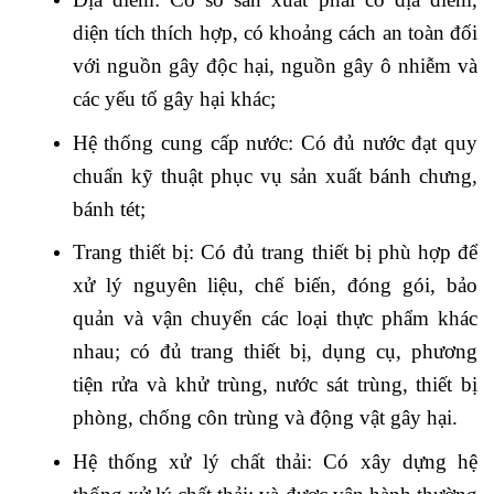
diện tích thích hợp, có khoảng cách an toàn đối
với nguồn gây độc hại, nguồn gây ô nhiễm và
các yếu tố gây hại khác;
Hệ thống cung cấp nước: Có đủ nước đạt quy
chuẩn kỹ thuật phục vụ sản xuất bánh chưng,
bánh tét;
Trang thiết bị: Có đủ trang thiết bị phù hợp để
xử lý nguyên liệu, chế biến, đóng gói, bảo
quản và vận chuyển các loại thực phẩm khác
nhau; có đủ trang thiết bị, dụng cụ, phương
tiện rửa và khử trùng, nước sát trùng, thiết bị
phòng, chống côn trùng và động vật gây hại.
Hệ thống xử lý chất thải: Có xây dựng hệ