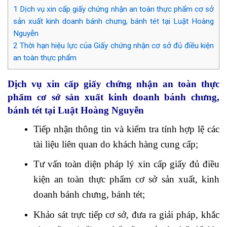
1
Dịch vụ xin cấp giấy chứng nhận an toàn thực phẩm cơ sở
sản xuất kinh doanh bánh chưng, bánh tét tại Luật Hoàng
Nguyễn
2
Thời hạn hiệu lực của Giấy chứng nhận cơ sở đủ điều kiện
an toàn thực phẩm
Dịch vụ xin cấp giấy chứng nhận an toàn thực
phẩm cơ sở sản xuất kinh doanh bánh chưng,
bánh tét tại Luật Hoàng Nguyễn
Tiếp nhận thông tin và kiểm tra tính hợp lệ các
tài liệu liên quan do khách hàng cung cấp;
Tư vấn toàn diện pháp lý xin cấp giấy đủ điều
kiện an toàn thực phẩm cơ sở sản xuất, kinh
doanh bánh chưng, bánh tét;
Khảo sát trực tiếp cơ sở, đưa ra giải pháp, khắc