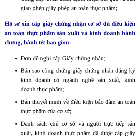
giao phép giấy phép an toàn thực phẩm;
Hồ sơ xin cấp giấy chứng nhận cơ sở đủ điều kiện
an toàn thực phẩm sản xuất và kinh doanh bánh
chưng, bánh tét bao gồm:
Đơn đề nghị cấp Giấy chứng nhận;
Bản sao công chứng giấy chứng nhận đăng ký
kinh doanh có ngành nghề sản xuất, kinh
doanh thực phẩm;
Bản thuyết minh về điều kiện bảo đảm an toàn
thực phẩm của cơ sở;
Danh sách chủ cơ sở và người trực tiếp sản
xuất, kinh doanh thực phẩm đã được cấp giấy