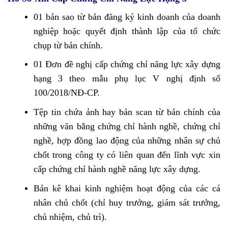
01 bản sao từ bản đăng ký kinh doanh của doanh
nghiệp hoặc quyết định thành lập của tổ chức
chụp từ bản chính.
01 Đơn đề nghị cấp chứng chỉ năng lực xây dựng
hạng 3 theo mẫu phụ lục V nghị định số
100/2018/NĐ-CP.
Tệp tin chứa ảnh hay bản scan từ bản chính của
những văn bằng chứng chỉ hành nghề, chứng chỉ
nghề, hợp đồng lao động của những nhân sự chủ
chốt trong công ty có liên quan đến lĩnh vực xin
cấp chứng chỉ hành nghề năng lực xây dựng.
Bản kê khai kinh nghiệm hoạt động của các cá
nhân chủ chốt (chỉ huy trưởng, giám sát trưởng,
chủ nhiệm, chủ trì).