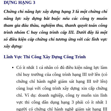
DỰNG HẠNG 3
Chứng chỉ năng lực xây dựng hạng 3 là một chứng chỉ
năng lực xây dựng bắt buộc nếu các công ty muốn
tham gia đấu thầu, nghiệm thu, thanh quyết toán công
trình nhóm C hay công trình cấp III. Dưới đây là một
số điều kiện cấp chứng chỉ tương ứng với các lĩnh vực
xây dựng:
Lĩnh Vực Thi Công Xây Dựng Công Trình
Có ít nhất 1 cá nhân có đủ điều kiện năng lực làm
chỉ huy trưởng của công trình hạng III trở lên (có
chứng chỉ hành nghề giám sát hạng III trở lên)
cùng loại với công trình xây dựng xin cấp chứng
chỉ. Ví dụ: doanh nghiệp, công ty muốn xin lĩnh
vực thi công dân dụng hạng 3 phải có ít nhất 1
người có chứng chỉ hành nghề giám sát hạng III