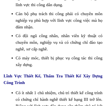
lĩnh vực thi công dân dụng.
Cán bộ phụ trách thi công phải có chuyên môn
nghiệp vụ phù hợp với lĩnh vực công việc mà họ
đảm nhận.
Có đội ngũ công nhân, nhân viên kỹ thuật có
chuyên môn, nghiệp vụ và có chứng chỉ đào tạo
nghề, sơ cấp nghề.
Có máy móc, thiết bị phục vụ công tác thi công
xây dựng.
Lĩnh Vực Thiết Kế, Thẩm Tra Thiết Kế Xây Dựng
Công Trình
Có ít nhất 1 chủ nhiệm, chủ trì thiết kế công trình
có chứng chỉ hành nghề thiết kế hạng III trở lên.
Riêng với lĩnh vực dân dụng cần thêm chủ trì kết