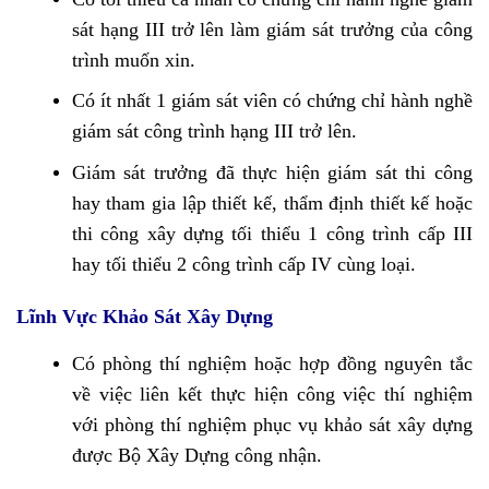
sát hạng III trở lên làm giám sát trưởng của công
trình muốn xin.
Có ít nhất 1 giám sát viên có chứng chỉ hành nghề
giám sát công trình hạng III trở lên.
Giám sát trưởng đã thực hiện giám sát thi công
hay tham gia lập thiết kế, thẩm định thiết kế hoặc
thi công xây dựng tối thiểu 1 công trình cấp III
hay tối thiểu 2 công trình cấp IV cùng loại.
Lĩnh Vực Khảo Sát Xây Dựng
Có phòng thí nghiệm hoặc hợp đồng nguyên tắc
về việc liên kết thực hiện công việc thí nghiệm
với phòng thí nghiệm phục vụ khảo sát xây dựng
được Bộ Xây Dựng công nhận.