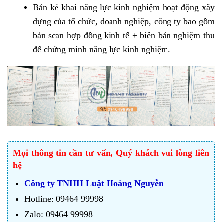
Bản kê khai năng lực kinh nghiệm hoạt động xây
dựng của tổ chức, doanh nghiệp, công ty bao gồm
bản scan hợp đồng kinh tế + biên bản nghiệm thu
để chứng minh năng lực kinh nghiệm.
Mọi thông tin cần tư vấn, Quý khách vui lòng liên
hệ
Công ty TNHH Luật Hoàng Nguyễn
Hotline: 09464 99998
Zalo: 09464 99998