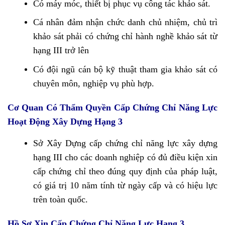
Có máy móc, thiết bị phục vụ công tác khảo sát.
Cá nhân đảm nhận chức danh chủ nhiệm, chủ trì
khảo sát phải có chứng chỉ hành nghề khảo sát từ
hạng III trở lên
Có đội ngũ cán bộ kỹ thuật tham gia khảo sát có
chuyên môn, nghiệp vụ phù hợp.
Cơ Quan Có Thẩm Quyền Cấp Chứng Chỉ Năng Lực
Hoạt Động Xây Dựng Hạng 3
Sở Xây Dựng cấp chứng chỉ năng lực xây dựng
hạng III cho các doanh nghiệp có đủ điều kiện xin
cấp chứng chỉ theo đúng quy định của pháp luật,
có giá trị 10 năm tính từ ngày cấp và có hiệu lực
trên toàn quốc.
Hồ Sơ Xin Cấp Chứng Chỉ Năng Lực Hạng 3