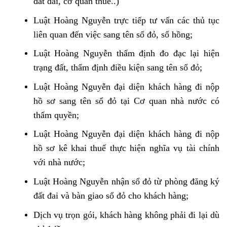
đất đai, cơ quan thuế..)
Luật Hoàng Nguyễn trực tiếp tư vấn các thủ tục
liên quan đến việc sang tên sổ đỏ, sổ hồng;
Luật Hoàng Nguyễn thẩm định đo đạc lại hiện
trạng đất, thẩm định điều kiện sang tên sổ đỏ;
Luật Hoàng Nguyễn đại diện khách hàng đi nộp
hồ sơ sang tên sổ đỏ tại Cơ quan nhà nước có
thẩm quyền;
Luật Hoàng Nguyễn đại diện khách hàng đi nộp
hồ sơ kê khai thuế thực hiện nghĩa vụ tài chính
với nhà nước;
Luật Hoàng Nguyễn nhận sổ đỏ từ phòng đăng ký
đất đai và bàn giao sổ đỏ cho khách hàng;
Dịch vụ trọn gói, khách hàng không phải đi lại dù