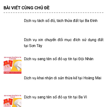
BÀI VIẾT CÙNG CHỦ ĐỀ
Dịch vụ tách sổ đỏ, tách thửa đất tại Ba Đình
Dịch vụ xin chuyển đổi mục đích sử dụng đất
tại Sơn Tây
Dịch vụ sang tên sổ đỏ uy tín tại Đội Nhân
Dịch vụ khai nhận di sản thừa kế tại Hoàng Mai
Dịch vụ sang tên sổ đỏ uy tín tại Ba Vì