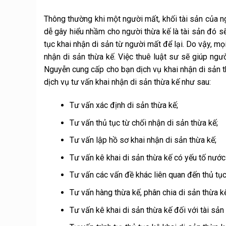
Thông thường khi một người mất, khối tài sản của n
dễ gây hiểu nhầm cho người thừa kế là tài sản đó 
tục khai nhận di sản từ người mất để lại. Do vậy, mọ
nhận di sản thừa kế. Việc thuê luật sư sẽ giúp ngư
Nguyễn cung cấp cho bạn dịch vụ khai nhận di sản 
dịch vụ tư vấn khai nhận di sản thừa kế như sau:
Tư vấn xác định di sản thừa kế;
Tư vấn thủ tục từ chối nhận di sản thừa kế;
Tư vấn lập hồ sơ khai nhận di sản thừa kế;
Tư vấn kê khai di sản thừa kế có yếu tố nước
Tư vấn các vấn đề khác liên quan đến thủ tục
Tư vấn hàng thừa kế, phân chia di sản thừa kế
Tư vấn kê khai di sản thừa kế đối với tài sản