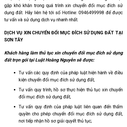
gặp khó khăn trong quá trình xin chuyển đổi mục đích sử
dụng đất. Hãy liên hệ tới số Hotline: 0946499998 để được
tư vấn và sử dụng dịch vụ nhanh nhất.
DỊCH VỤ XIN CHUYỂN ĐỔI MỤC ĐÍCH SỬ DỤNG ĐẤT TẠI
SƠN TÂY
Khách hàng làm thủ tục xin chuyển đổi mục đích sử dụng
đất trọn gói tại Luật Hoàng Nguyễn sẽ được:
Tư vấn các quy định của pháp luật hiện hành về điều
kiện chuyển đổi mục đích sử dụng đất;
Tư vấn quy trình, hồ sơ thực hiện thủ tục xin chuyển
đổi mục đích sử dụng đất;
Tư vấn quy định của pháp luật liên quan đến thẩm
quyền cho phép chuyển đổi mục đích sử dụng đất,
nơi tiếp nhận hồ sơ giải quyết thủ tục;