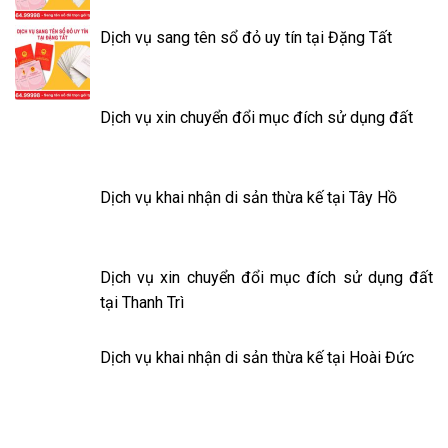
Dịch vụ sang tên sổ đỏ uy tín tại Đặng Tất
Dịch vụ xin chuyển đổi mục đích sử dụng đất
Dịch vụ khai nhận di sản thừa kế tại Tây Hồ
Dịch vụ xin chuyển đổi mục đích sử dụng đất
tại Thanh Trì
Dịch vụ khai nhận di sản thừa kế tại Hoài Đức