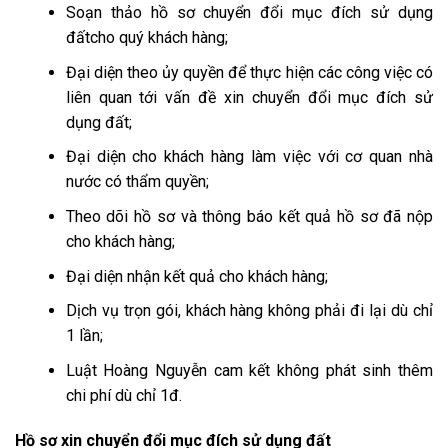
Soạn thảo hồ sơ chuyển đổi mục đích sử dụng
đấtcho quý khách hàng;
Đại diện theo ủy quyền để thực hiện các công việc có
liên quan tới vấn đề xin chuyển đổi mục đích sử
dụng đất;
Đại diện cho khách hàng làm việc với cơ quan nhà
nước có thẩm quyền;
Theo dõi hồ sơ và thông báo kết quả hồ sơ đã nộp
cho khách hàng;
Đại diện nhận kết quả cho khách hàng;
Dịch vụ trọn gói, khách hàng không phải đi lại dù chỉ
1 lần;
Luật Hoàng Nguyễn cam kết không phát sinh thêm
chi phí dù chỉ 1đ.
Hồ sơ xin chuyển đổi mục đích sử dụng đất