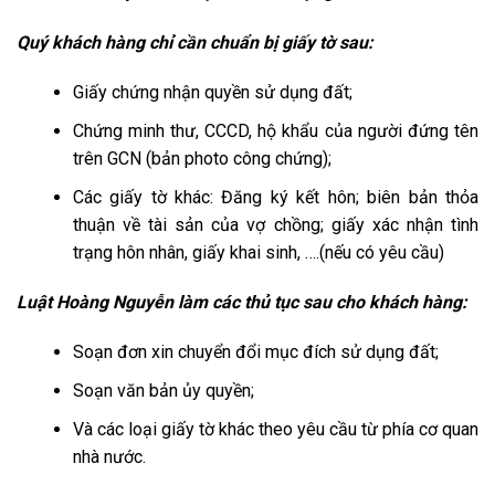
Quý khách hàng chỉ cần chuẩn bị giấy tờ sau:
Giấy chứng nhận quyền sử dụng đất;
Chứng minh thư, CCCD, hộ khẩu của người đứng tên
trên GCN (bản photo công chứng);
Các giấy tờ khác: Đăng ký kết hôn; biên bản thỏa
thuận về tài sản của vợ chồng; giấy xác nhận tình
trạng hôn nhân, giấy khai sinh, ….(nếu có yêu cầu)
Luật Hoàng Nguyễn làm các thủ tục sau cho khách hàng:
Soạn đơn xin chuyển đổi mục đích sử dụng đất;
Soạn văn bản ủy quyền;
Và các loại giấy tờ khác theo yêu cầu từ phía cơ quan
nhà nước.