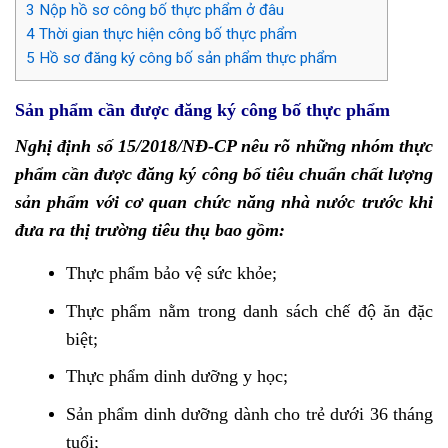
3
Nộp hồ sơ công bố thực phẩm ở đâu
4
Thời gian thực hiện công bố thực phẩm
5
Hồ sơ đăng ký công bố sản phẩm thực phẩm
Sản phẩm cần được đăng ký công bố thực phẩm
Nghị định số 15/2018/NĐ-CP nêu rõ những nhóm thực
phẩm cần được đăng ký công bố tiêu chuẩn chất lượng
sản phẩm với cơ quan chức năng nhà nước trước khi
đưa ra thị trường tiêu thụ bao gồm:
Thực phẩm bảo vệ sức khỏe;
Thực phẩm nằm trong danh sách chế độ ăn đặc
biệt;
Thực phẩm dinh dưỡng y học;
Sản phẩm dinh dưỡng dành cho trẻ dưới 36 tháng
tuổi;