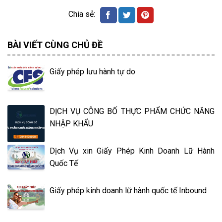
BÀI VIẾT CÙNG CHỦ ĐỀ
Giấy phép lưu hành tự do
DỊCH VỤ CÔNG BỐ THỰC PHẨM CHỨC NĂNG
NHẬP KHẨU
Dịch Vụ xin Giấy Phép Kinh Doanh Lữ Hành
Quốc Tế
Giấy phép kinh doanh lữ hành quốc tế Inbound