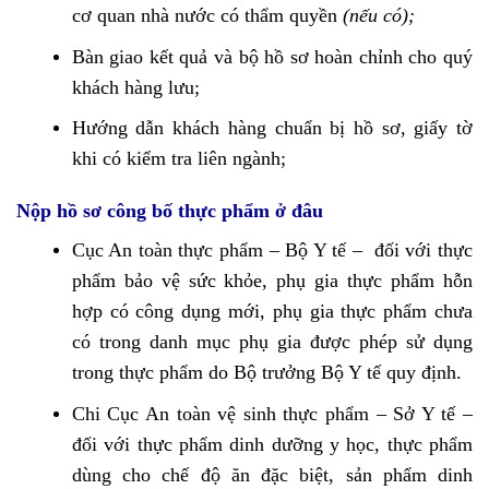
cơ quan nhà nước có thẩm quyền
(nếu có);
Bàn giao kết quả và bộ hồ sơ hoàn chỉnh cho quý
khách hàng lưu;
Hướng dẫn khách hàng chuẩn bị hồ sơ, giấy tờ
khi có kiểm tra liên ngành;
Nộp hồ sơ công bố thực phẩm ở đâu
Cục An toàn thực phẩm – Bộ Y tế – đối với thực
phẩm bảo vệ sức khỏe, phụ gia thực phẩm hỗn
hợp có công dụng mới, phụ gia thực phẩm chưa
có trong danh mục phụ gia được phép sử dụng
trong thực phẩm do Bộ trưởng Bộ Y tế quy định.
Chi Cục An toàn vệ sinh thực phẩm – Sở Y tế –
đối với thực phẩm dinh dưỡng y học, thực phẩm
dùng cho chế độ ăn đặc biệt, sản phẩm dinh