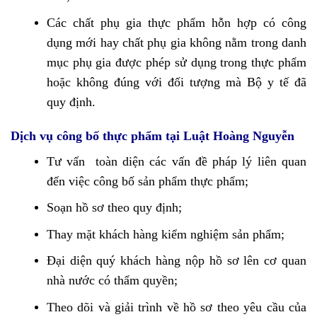
Các chất phụ gia thực phẩm hỗn hợp có công
dụng mới hay chất phụ gia không nằm trong danh
mục phụ gia được phép sử dụng trong thực phẩm
hoặc không đúng với đối tượng mà Bộ y tế đã
quy định.
Dịch vụ công bố thực phẩm tại Luật Hoàng Nguyễn
Tư vấn toàn diện các vấn đề pháp lý liên quan
đến việc công bố sản phẩm thực phẩm;
Soạn hồ sơ theo quy định;
Thay mặt khách hàng kiểm nghiệm sản phẩm;
Đại diện quý khách hàng nộp hồ sơ lên cơ quan
nhà nước có thẩm quyền;
Theo dõi và giải trình về hồ sơ theo yêu cầu của