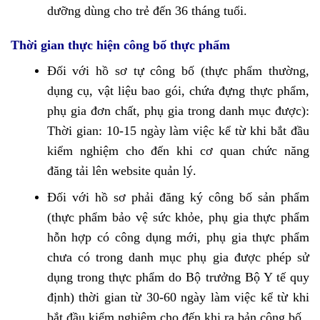
dưỡng dùng cho trẻ đến 36 tháng tuổi.
Thời gian thực hiện công bố thực phẩm
Đối với hồ sơ tự công bố (thực phẩm thường,
dụng cụ, vật liệu bao gói, chứa đựng thực phẩm,
phụ gia đơn chất, phụ gia trong danh mục được):
Thời gian: 10-15 ngày làm việc kể từ khi bắt đầu
kiểm nghiệm cho đến khi cơ quan chức năng
đăng tải lên website quản lý.
Đối với hồ sơ phải đăng ký công bố sản phẩm
(thực phẩm bảo vệ sức khỏe, phụ gia thực phẩm
hỗn hợp có công dụng mới, phụ gia thực phẩm
chưa có trong danh mục phụ gia được phép sử
dụng trong thực phẩm do Bộ trưởng Bộ Y tế quy
định) thời gian từ 30-60 ngày làm việc kể từ khi
bắt đầu kiểm nghiệm cho đến khi ra bản công bố.