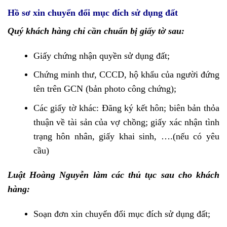
Hồ sơ xin chuyển đổi mục đích sử dụng đất
Quý khách hàng chỉ cần chuẩn bị giấy tờ sau:
Giấy chứng nhận quyền sử dụng đất;
Chứng minh thư, CCCD, hộ khẩu của người đứng
tên trên GCN (bản photo công chứng);
Các giấy tờ khác: Đăng ký kết hôn; biên bản thỏa
thuận về tài sản của vợ chồng; giấy xác nhận tình
trạng hôn nhân, giấy khai sinh, ….(nếu có yêu
cầu)
Luật Hoàng Nguyễn làm các thủ tục sau cho khách
hàng:
Soạn đơn xin chuyển đổi mục đích sử dụng đất;