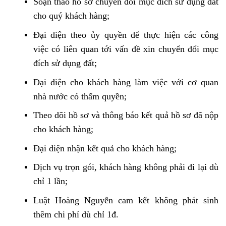
Soạn thảo hồ sơ chuyển đổi mục đích sử dụng đất
cho quý khách hàng;
Đại diện theo ủy quyền để thực hiện các công
việc có liên quan tới vấn đề xin chuyển đổi mục
đích sử dụng đất;
Đại diện cho khách hàng làm việc với cơ quan
nhà nước có thẩm quyền;
Theo dõi hồ sơ và thông báo kết quả hồ sơ đã nộp
cho khách hàng;
Đại diện nhận kết quả cho khách hàng;
Dịch vụ trọn gói, khách hàng không phải đi lại dù
chỉ 1 lần;
Luật Hoàng Nguyễn cam kết không phát sinh
thêm chi phí dù chỉ 1đ.