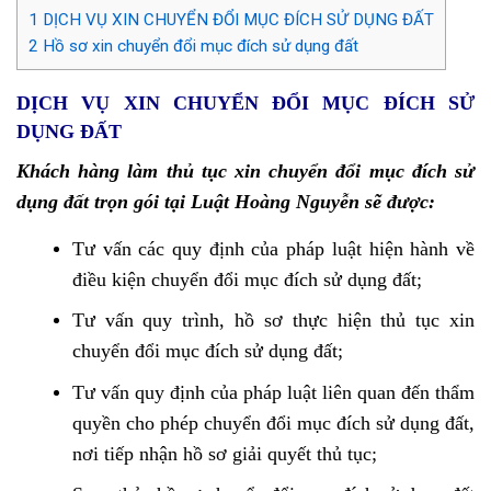
1
DỊCH VỤ XIN CHUYỂN ĐỔI MỤC ĐÍCH SỬ DỤNG ĐẤT
2
Hồ sơ xin chuyển đổi mục đích sử dụng đất
DỊCH VỤ XIN CHUYỂN ĐỔI MỤC ĐÍCH SỬ
DỤNG ĐẤT
Khách hàng làm thủ tục xin chuyển đổi mục đích sử
dụng đất trọn gói tại Luật Hoàng Nguyễn sẽ được:
Tư vấn các quy định của pháp luật hiện hành về
điều kiện chuyển đổi mục đích sử dụng đất;
Tư vấn quy trình, hồ sơ thực hiện thủ tục xin
chuyển đổi mục đích sử dụng đất;
Tư vấn quy định của pháp luật liên quan đến thẩm
quyền cho phép chuyển đổi mục đích sử dụng đất,
nơi tiếp nhận hồ sơ giải quyết thủ tục;